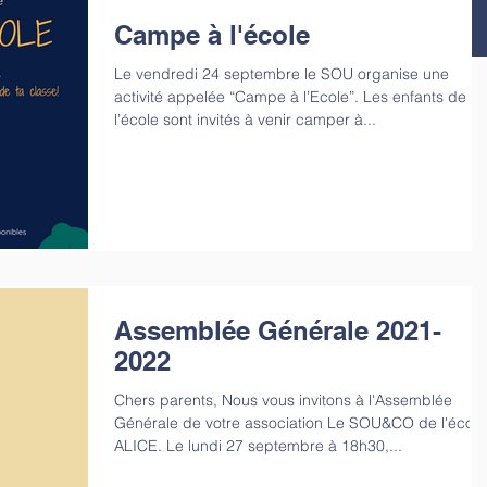
Campe à l'école
Le vendredi 24 septembre le SOU organise une
activité appelée “Campe à l’Ecole”. Les enfants de
l’école sont invités à venir camper à...
Assemblée Générale 2021-
2022
Chers parents, Nous vous invitons à l'Assemblée
Générale de votre association Le SOU&CO de l'école
ALICE. Le lundi 27 septembre à 18h30,...