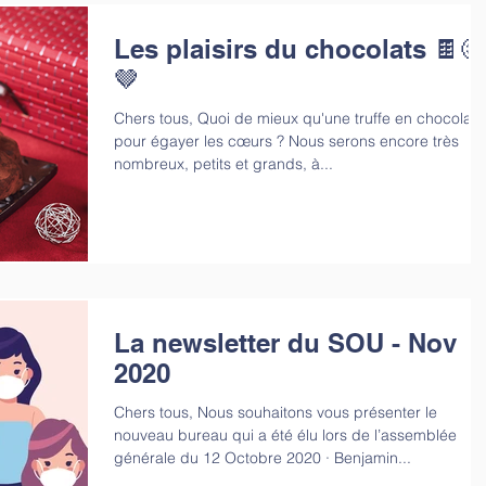
Les plaisirs du chocolats 🍫😋
🤎
Chers tous, Quoi de mieux qu'une truffe en chocolat
pour égayer les cœurs ? Nous serons encore très
nombreux, petits et grands, à...
La newsletter du SOU - Nov
2020
Chers tous, Nous souhaitons vous présenter le
nouveau bureau qui a été élu lors de l’assemblée
générale du 12 Octobre 2020 · Benjamin...