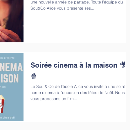
une nouvelle année de partage. Toute l’équipe du
Sou&Co Alice vous présente ses...
Soirée cinema à la maison 🎥
🍿
Le Sou & Co de l'école Alice vous invite à une soirée
home cinema à l'occasion des fêtes de Noël. Nous
vous proposons un film...