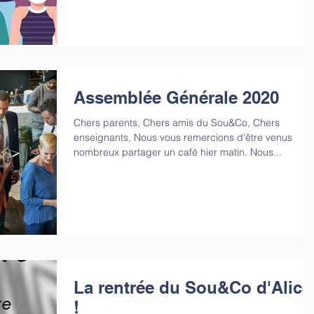
Assemblée Générale 2020
Chers parents, Chers amis du Sou&Co, Chers
enseignants, Nous vous remercions d'être venus
nombreux partager un café hier matin. Nous...
La rentrée du Sou&Co d'Alice
!