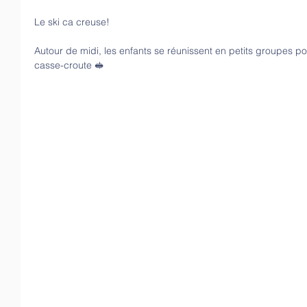
Le ski ca creuse! 
Autour de midi, les enfants se réunissent en petits groupes po
casse-croute 🥪