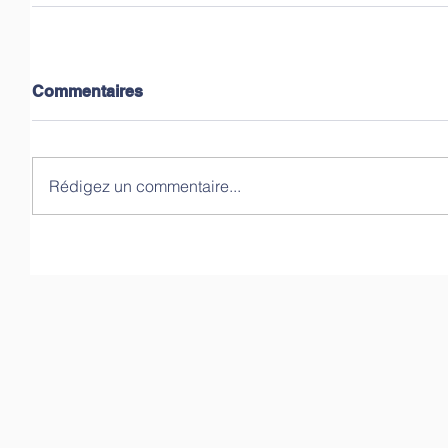
Commentaires
Rédigez un commentaire...