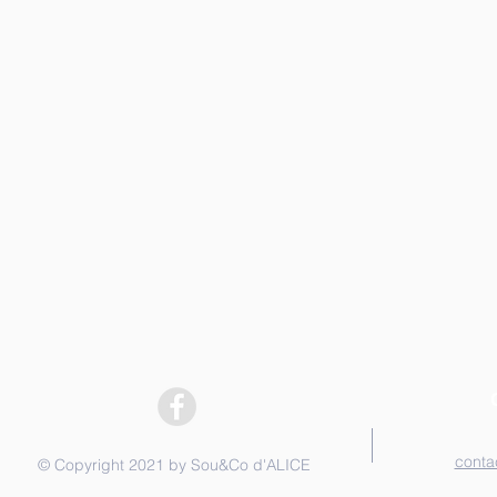
conta
© Copyright 2021 by Sou&Co d'ALICE