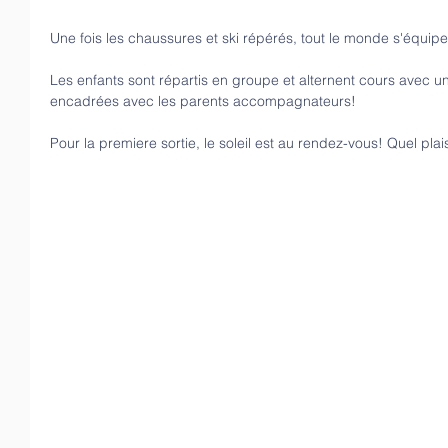
Une fois les chaussures et ski répérés, tout le monde s'équipe
Les enfants sont répartis en groupe et alternent cours avec u
encadrées avec les parents accompagnateurs!
Pour la premiere sortie, le soleil est au rendez-vous! Quel plais