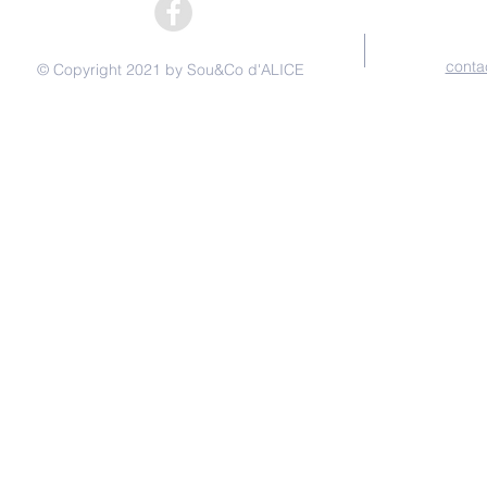
conta
© Copyright 2021 by Sou&Co d'ALICE