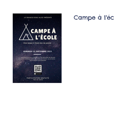
Campe à l'éc