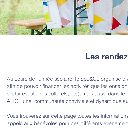
Les rende
Au cours de l'année scolaire, le Sou&Co organise div
afin de pouvoir financer les activités que les enseig
scolaires, ateliers culturels, etc), mais aussi dans le
ALICE une communauté conviviale et dynamique au
Vous trouverez sur cette page toutes les informations
appels aux bénévoles pour ces différents évènemen