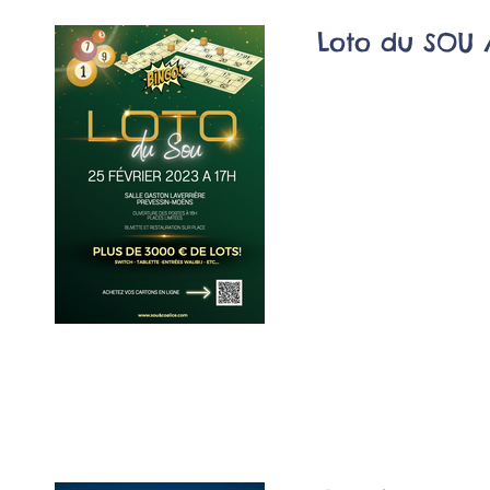
Loto du SOU 