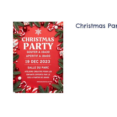
Christmas Pa