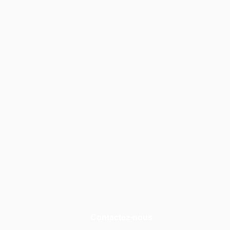
Contactez-nous