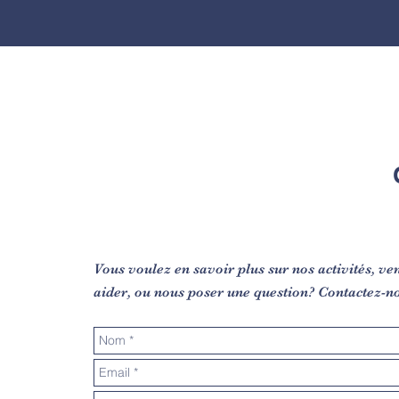
Vous voulez en savoir plus sur nos activités, ve
aider, ou nous poser une question? Contactez-n