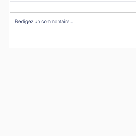
Rédigez un commentaire...