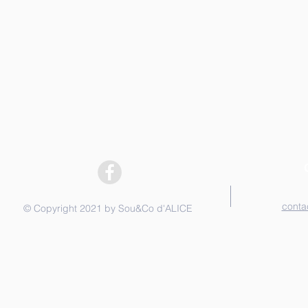
conta
© Copyright 2021 by Sou&Co d'ALICE