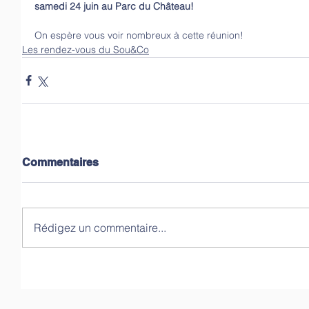
samedi 24 juin au Parc du Château!
On espère vous voir nombreux à cette réunion! 
Les rendez-vous du Sou&Co
Commentaires
Rédigez un commentaire...