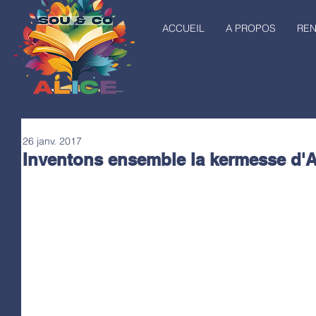
ACCUEIL
A PROPOS
RE
26 janv. 2017
Inventons ensemble la kermesse d'