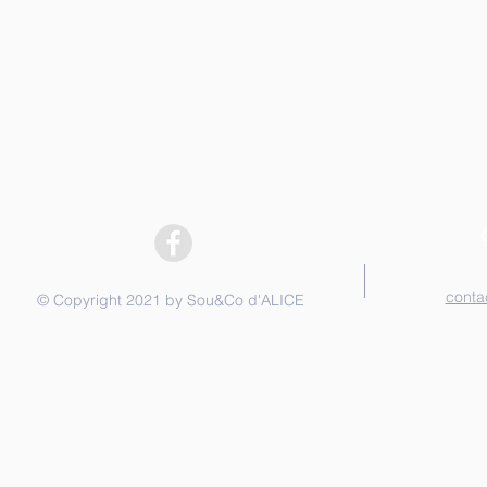
conta
© Copyright 2021 by Sou&Co d'ALICE