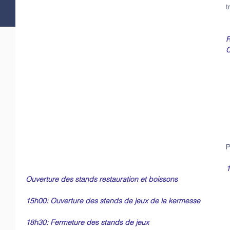
t
R
C
1
Ouverture des stands restauration et boissons
15h00: Ouverture des stands de jeux de la kermesse
18h30: Fermeture des stands de jeux