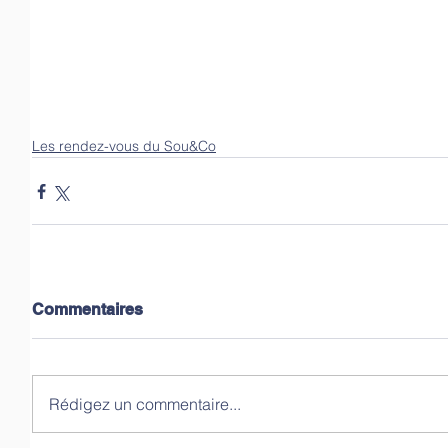
Les rendez-vous du Sou&Co
Commentaires
Rédigez un commentaire...