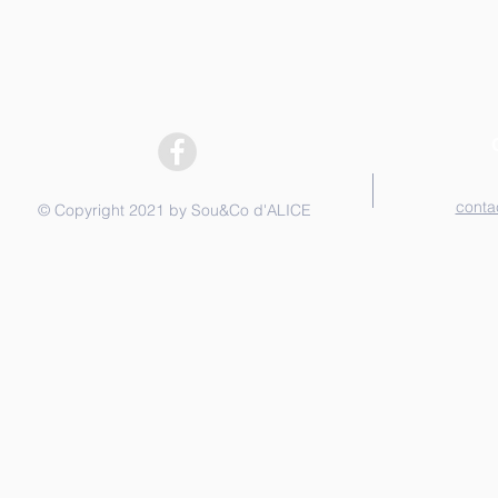
conta
© Copyright 2021 by Sou&Co d'ALICE